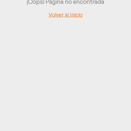
¡Oops! Página no encontrada
Volver al Inicio