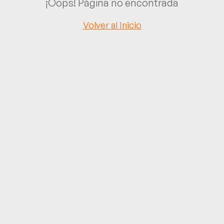
¡Oops! Página no encontrada
Volver al Inicio