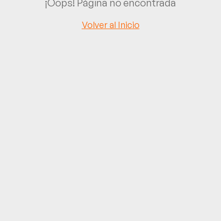
¡Oops! Página no encontrada
Volver al Inicio