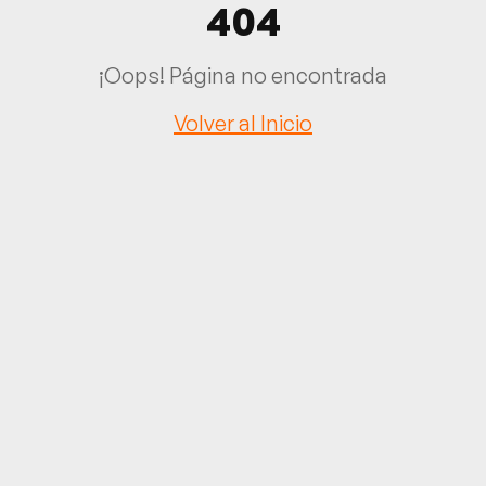
404
¡Oops! Página no encontrada
Volver al Inicio