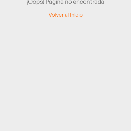
¡Oops! Página no encontrada
Volver al Inicio