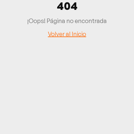
404
¡Oops! Página no encontrada
Volver al Inicio